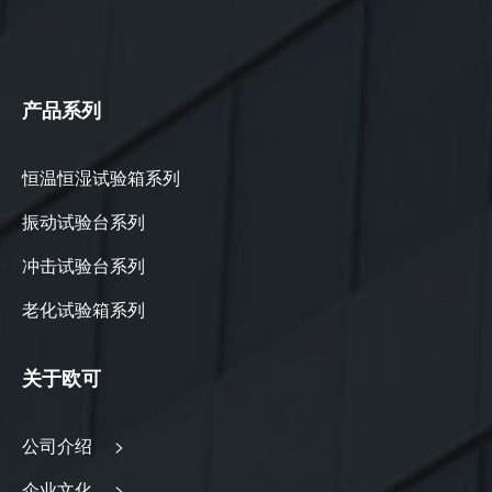
产品系列
恒温恒湿试验箱系列
振动试验台系列
冲击试验台系列
老化试验箱系列
关于欧可
公司介绍 >
企业文化 >