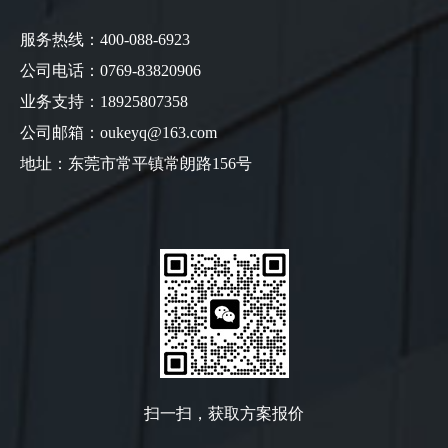
服务热线：400-088-6923
公司电话：0769-83820906
业务支持：18925807358
公司邮箱：oukeyq@163.com
地址：东莞市常平镇常朗路156号
扫一扫，获取方案报价