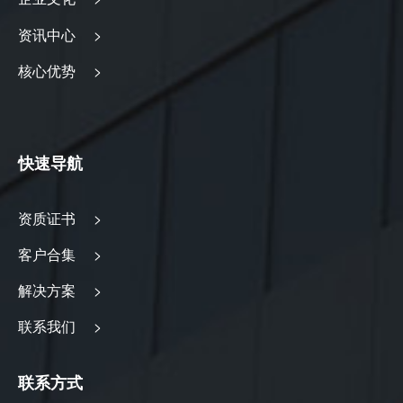
资讯中心 >
核心优势 >
快速导航
资质证书 >
客户合集 >
解决方案 >
联系我们 >
联系方式