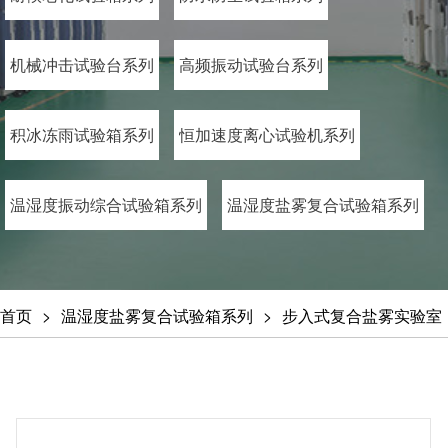
机械冲击试验台系列
高频振动试验台系列
积冰冻雨试验箱系列
恒加速度离心试验机系列
温湿度振动综合试验箱系列
温湿度盐雾复合试验箱系列
首页
温湿度盐雾复合试验箱系列
步入式复合盐雾实验室