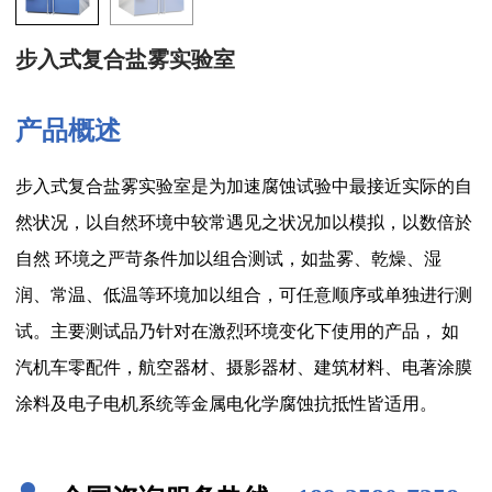
步入式复合盐雾实验室
产品概述
步入式复合盐雾实验室是为加速腐蚀试验中最接近实际的自
然状况，以自然环境中较常遇见之状况加以模拟，以数倍於
自然 环境之严苛条件加以组合测试，如盐雾、乾燥、湿
润、常温、低温等环境加以组合，可任意顺序或单独进行测
试。主要测试品乃针对在激烈环境变化下使用的产品， 如
汽机车零配件，航空器材、摄影器材、建筑材料、电著涂膜
涂料及电子电机系统等金属电化学腐蚀抗抵性皆适用。