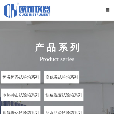
产 品 系 列
Product series
恒温恒湿试验箱系列
高低温试验箱系列
冷热冲击试验箱系列
快速温变试验箱系列
耐候老化试验箱系列
防水防尘试验箱系列