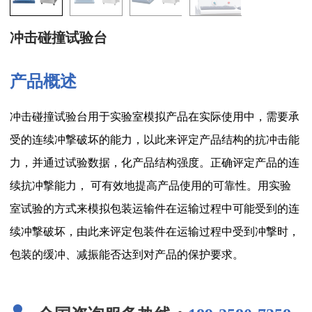
冲击碰撞试验台
产品概述
冲击碰撞试验台用于实验室模拟产品在实际使用中，需要承
受的连续冲撃破坏的能力，以此来评定产品结构的抗冲击能
力，并通过试验数据，化产品结构强度。正确评定产品的连
续抗冲撃能力， 可有效地提高产品使用的可靠性。用实验
室试验的方式来模拟包装运输件在运输过程中可能受到的连
续冲撃破坏，由此来评定包装件在运输过程中受到冲撃时，
包装的缓冲、减振能否达到对产品的保护要求。