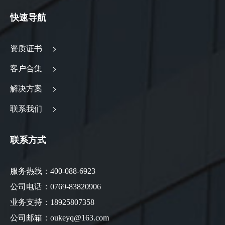
快速导航
资质证书 >
客户合集 >
解决方案 >
联系我们 >
联系方式
服务热线：400-088-6923
公司电话：0769-83820906
业务支持：18925807358
公司邮箱：oukeyq@163.com