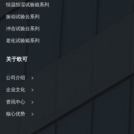
恒温恒湿试验箱系列
振动试验台系列
冲击试验台系列
老化试验箱系列
关于欧可
公司介绍 >
企业文化 >
资讯中心 >
核心优势 >