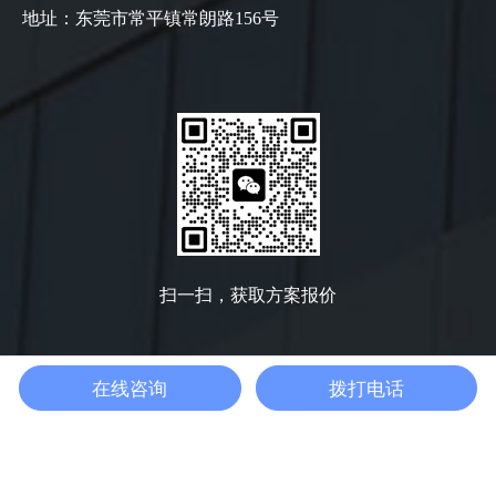
地址：东莞市常平镇常朗路156号
扫一扫，获取方案报价
在线咨询
拨打电话
粤
Copyright @ 2022 版权所有: 广东欧可检测仪器有限公司
公网安备44197502000118号
粤ICP备14036005号
技术支持：迅响科技