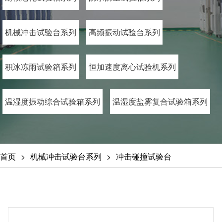
机械冲击试验台系列
高频振动试验台系列
积冰冻雨试验箱系列
恒加速度离心试验机系列
温湿度振动综合试验箱系列
温湿度盐雾复合试验箱系列
首页
机械冲击试验台系列
冲击碰撞试验台