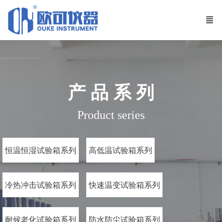
产 品 系 列
Product series
恒温恒湿试验箱系列
高低温试验箱系列
冷热冲击试验箱系列
快速温变试验箱系列
耐候老化试验箱系列
防水防尘试验箱系列