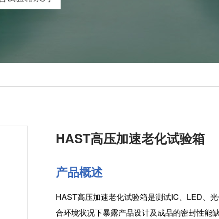
HAST高压加速老化试验箱
产品概述
HAST高压加速老化试验箱是测试
IC
、
LED
、光
合环境状况下暴露产品设计及成品的密封性能