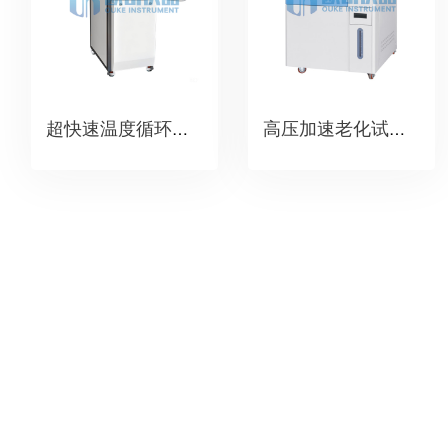
超快速温度循环冲击测试系统
高压加速老化试验箱