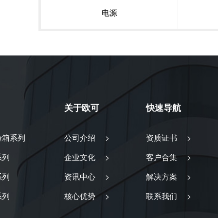
电源
关于欧可
快速导航
验箱系列
公司介绍 >
资质证书 >
系列
企业文化 >
客户合集 >
系列
资讯中心 >
解决方案 >
系列
核心优势 >
联系我们 >