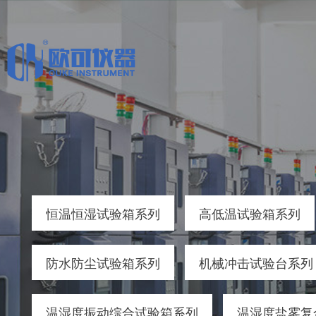
恒温恒湿试验箱系列
高低温试验箱系列
防水防尘试验箱系列
机械冲击试验台系列
温湿度振动综合试验箱系列
温湿度盐雾复