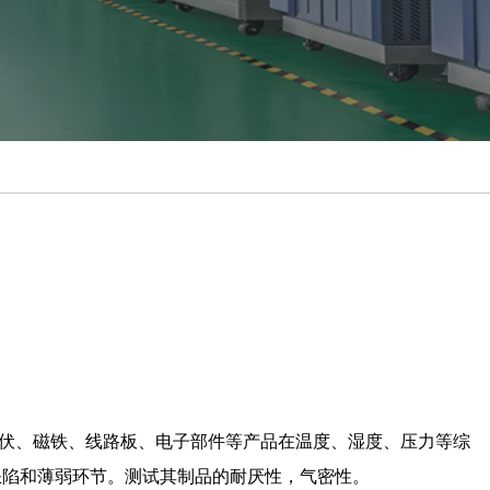
伏、磁铁、线路板、电子部件等产品在温度、湿度、压力等综
缺陷和薄弱环节。测试其制品的耐厌性，气密性。