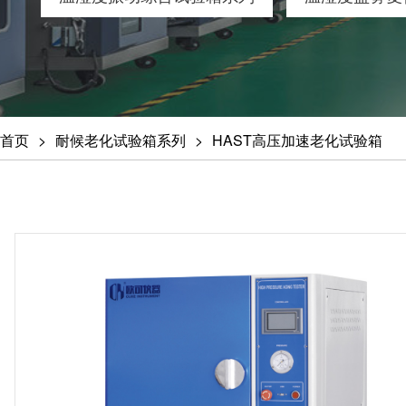
首页
耐候老化试验箱系列
HAST高压加速老化试验箱