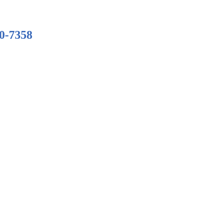
0-7358