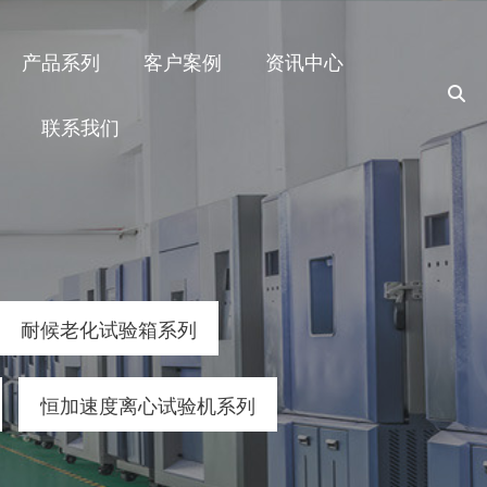
产品系列
客户案例
资讯中心
联系我们
耐候老化试验箱系列
恒加速度离心试验机系列