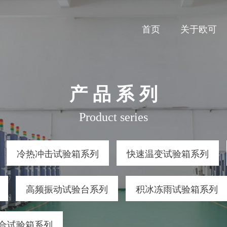
首页
关于欧可
产 品 系 列
Product series
冷热冲击试验箱系列
快速温变试验箱系列
高频振动试验台系列
积冰冻雨试验箱系列
合试验箱系列