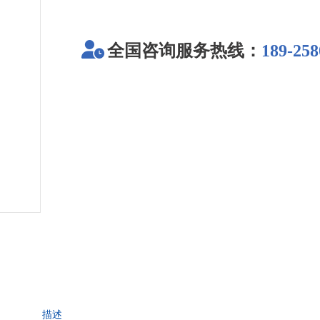
全国咨询服务热线：
189-258
描述