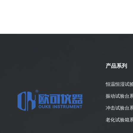
产品系列
恒温恒湿试
振动试验台
冲击试验台
老化试验箱