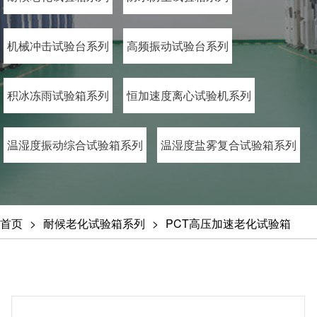
机械冲击试验台系列
高频振动试验台系列
积冰冻雨试验箱系列
恒加速度离心试验机系列
温湿度振动综合试验箱系列
温湿度盐雾复合试验箱系列
首页
耐候老化试验箱系列
PCT高压加速老化试验箱