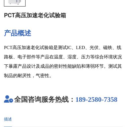
PCT高压加速老化试验箱
产品概述
PCT高压加速老化试验箱是测试IC、LED、光伏、磁铁、线
路板、电子部件等产品在温度、湿度、压力等综合环境状况
下暴露产品设计及成品的密封性能缺陷和薄弱环节。测试其
制品的耐厌性，气密性。
全国咨询服务热线：
189-2580-7358
描述