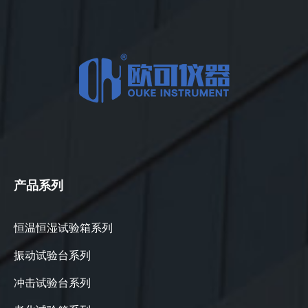
产品系列
恒温恒湿试验箱系列
振动试验台系列
冲击试验台系列