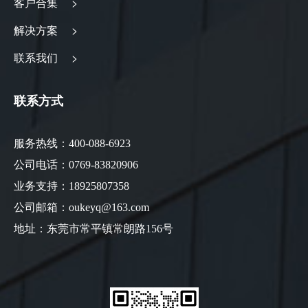
客户合集 >
解决方案 >
联系我们 >
联系方式
服务热线：400-088-6923
公司电话：0769-83820906
业务支持：18925807358
公司邮箱：oukeyq@163.com
地址：东莞市常平镇常朗路156号