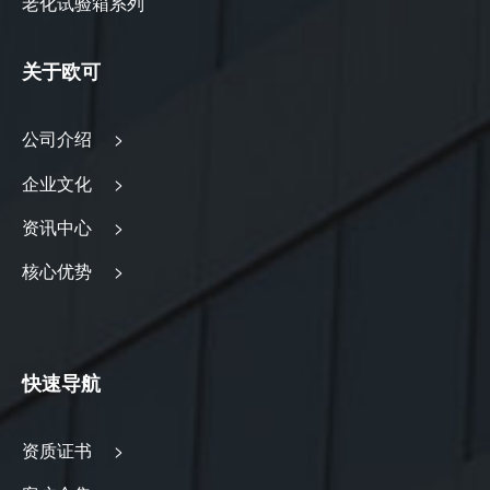
老化试验箱系列
关于欧可
公司介绍 >
企业文化 >
资讯中心 >
核心优势 >
快速导航
资质证书 >