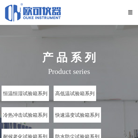
产 品 系 列
Product series
恒温恒湿试验箱系列
高低温试验箱系列
冷热冲击试验箱系列
快速温变试验箱系列
耐候老化试验箱系列
防水防尘试验箱系列