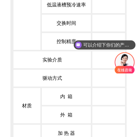
低温液槽预冷速率
交换时间
控制精度
可以介绍下你们的产品么？
实验介质
驱动方式
内 箱
材质
外 箱
加 热 器