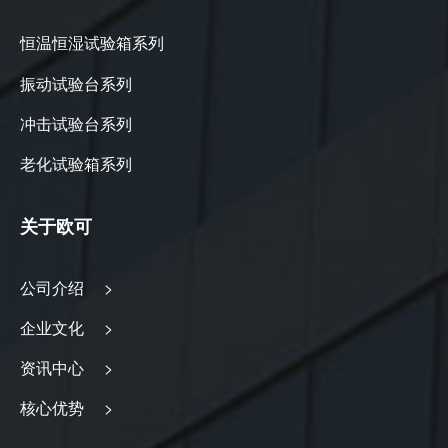
恒温恒湿试验箱系列
振动试验台系列
冲击试验台系列
老化试验箱系列
关于欧可
公司介绍 >
企业文化 >
资讯中心 >
核心优势 >