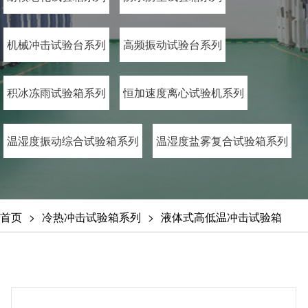
机械冲击试验台系列
高频振动试验台系列
积冰冻雨试验箱系列
恒加速度离心试验机系列
温湿度振动综合试验箱系列
温湿度盐雾复合试验箱系列
首页
冷热冲击试验箱系列
液体式高低温冲击试验箱