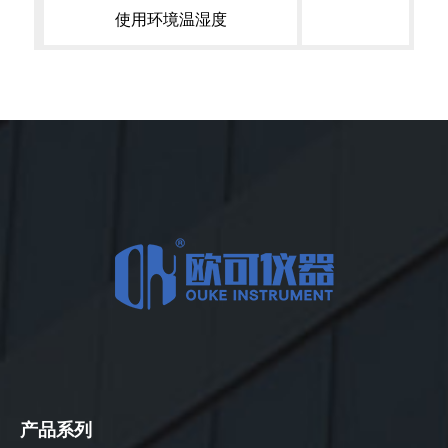
使用环境温湿度
产品系列