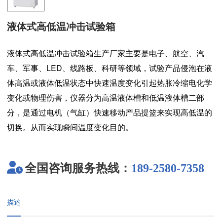
液体式高低温冲击试验箱
液体式
高低温冲击试验箱生产厂家
主要是电子、航空、汽
车、军事、LED、线路板、科研等领域，试验产品侵泡在液
体高温或液体低温状态中快速温度变化引起热胀冷缩电化学
变化或物理伤害，仪器分为高温液体槽和低温液体槽二部
分，是通过电机（气缸）快速移动产品提篮来实现高低温的
切换。从而实现瞬间温度变化目的。
全国咨询服务热线：
189-2580-7358
描述