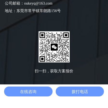
公司邮箱：oukeyq@163.com
地址：东莞市常平镇常朗路156号
扫一扫，获取方案报价
在线咨询
拨打电话
粤
Copyright @ 2022 版权所有: 广东欧可检测仪器有限公司
公网安备44197502000118号
粤ICP备14036005号