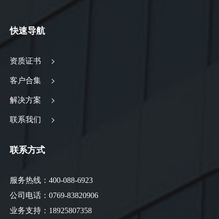
快速导航
资质证书 >
客户合集 >
解决方案 >
联系我们 >
联系方式
服务热线：400-088-6923
公司电话：0769-83820906
业务支持：18925807358