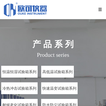
产 品 系 列
Product series
恒温恒湿试验箱系列
高低温试验箱系列
冷热冲击试验箱系列
快速温变试验箱系列
耐候老化试验箱系列
防水防尘试验箱系列