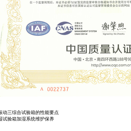
振动三综合试验箱的性能要点
湿试验箱加湿系统维护保养