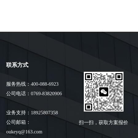
联系方式
服务热线：400-088-6923
公司电话：0769-83820906
业务支持：18925807358
扫一扫，获取方案报价
公司邮箱：
oukeyq@163.com