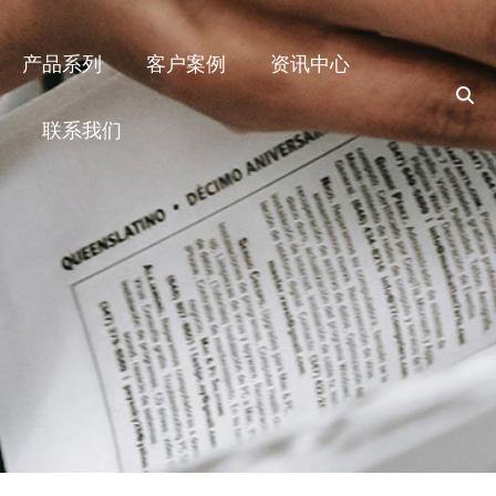
产品系列
客户案例
资讯中心
联系我们