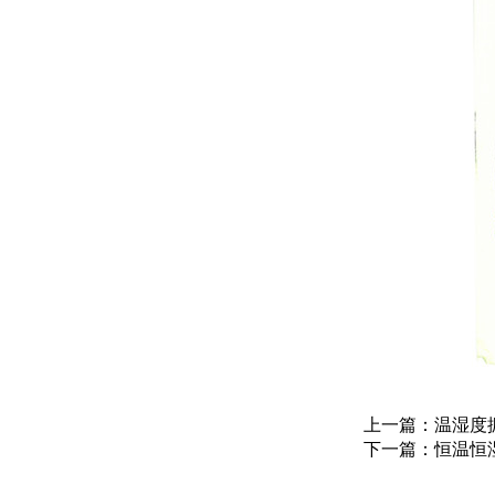
上一篇：温湿度
下一篇：恒温恒