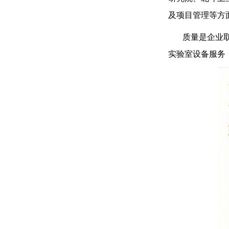
及项目管理等方
质量是企业取胜
实验室设备服务