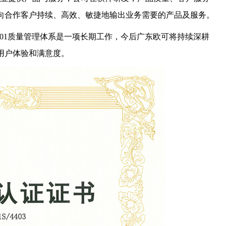
向合作客户持续、高效、敏捷地输出业务需要的产品及服务。
01质量管理体系是一项长期工作，今后广东欧可将持续深耕
用户体验和满意度。