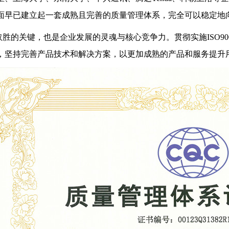
面早已建立起一套成熟且完善的质量管理体系，完全可以稳定地
的关键，也是企业发展的灵魂与核心竞争力。贯彻实施ISO90
，坚持完善产品技术和解决方案，以更加成熟的产品和服务提升