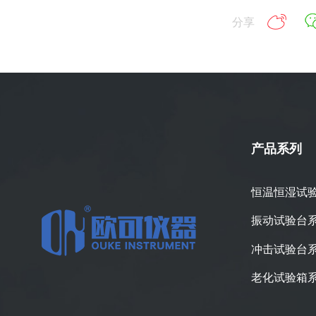
分享
产品系列
恒温恒湿试
振动试验台
冲击试验台
老化试验箱