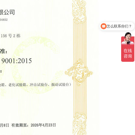
怎么联系你们？
你们是生产厂家吗？