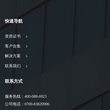
快速导航
资质证书 >
客户合集 >
解决方案 >
联系我们 >
联系方式
服务热线：400-088-6923
公司电话：0769-83820906