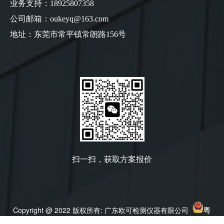
业务支持：18925807358
公司邮箱：oukeyq@163.com
地址：东莞市常平镇常朗路156号
扫一扫，获取方案报价
粤
Copyright @ 2022 版权所有: 广东欧可检测仪器有限公司
公网安备44197502000118号
粤ICP备14036005号