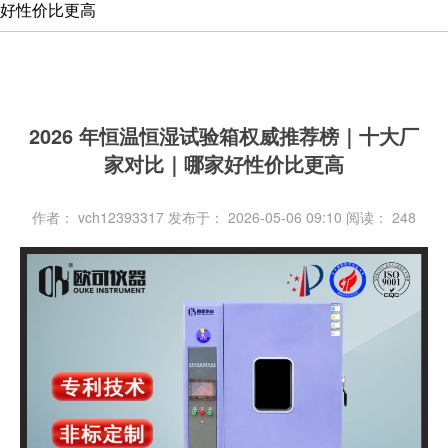
好性价比更高
2026 年恒温恒湿试验箱权威推荐榜｜十大厂
家对比｜哪家好性价比更高
作者： vch12393317
发布于： 2026-05-06 09:10
阅读：
248