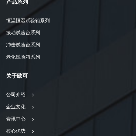
产品系列
恒温恒湿试验箱系列
振动试验台系列
冲击试验台系列
老化试验箱系列
关于欧可
公司介绍 >
企业文化 >
资讯中心 >
核心优势 >