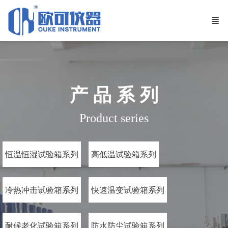
产 品 系 列
Product series
恒温恒湿试验箱系列
高低温试验箱系列
冷热冲击试验箱系列
快速温变试验箱系列
耐候老化试验箱系列
防水防尘试验箱系列