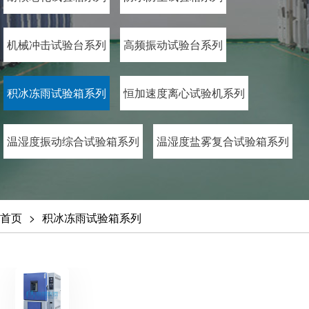
机械冲击试验台系列
高频振动试验台系列
积冰冻雨试验箱系列
恒加速度离心试验机系列
温湿度振动综合试验箱系列
温湿度盐雾复合试验箱系列
首页
积冰冻雨试验箱系列