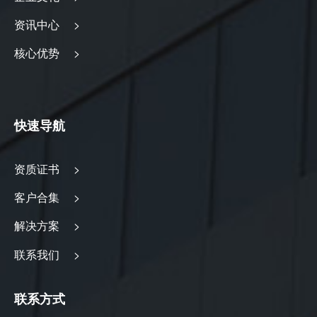
资讯中心 >
核心优势 >
快速导航
资质证书 >
客户合集 >
解决方案 >
联系我们 >
联系方式