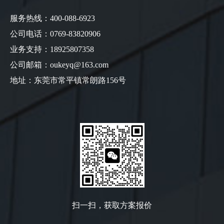
服务热线：400-088-6923
公司电话：0769-83820906
业务支持：18925807358
公司邮箱：oukeyq@163.com
地址：东莞市常平镇常朗路156号
扫一扫，获取方案报价