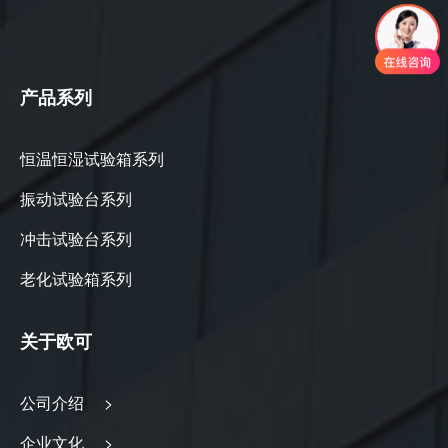
产品系列
恒温恒湿试验箱系列
振动试验台系列
冲击试验台系列
老化试验箱系列
关于欧可
公司介绍 >
企业文化 >