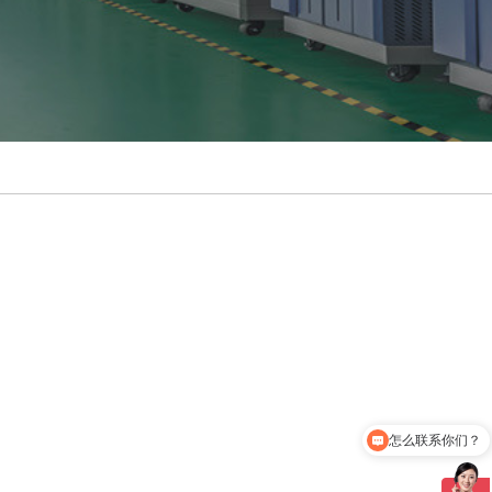
怎么联系你们？