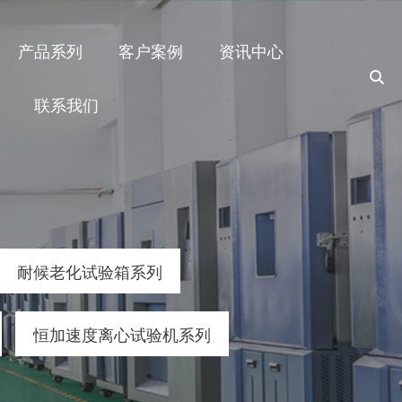
产品系列
客户案例
资讯中心
联系我们
耐候老化试验箱系列
恒加速度离心试验机系列