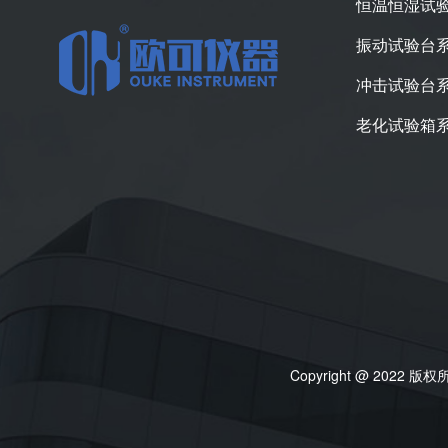
恒温恒湿试
振动试验台
冲击试验台
老化试验箱
Copyright @ 202