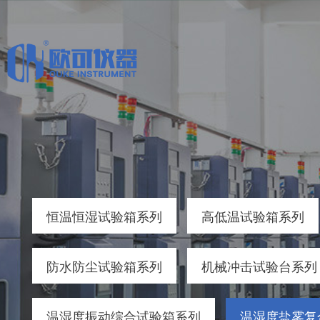
恒温恒湿试验箱系列
高低温试验箱系列
防水防尘试验箱系列
机械冲击试验台系列
温湿度振动综合试验箱系列
温湿度盐雾复