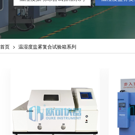
首页
温湿度盐雾复合试验箱系列