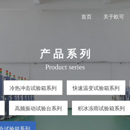
首页
关于欧可
产 品 系 列
Product series
冷热冲击试验箱系列
快速温变试验箱系列
高频振动试验台系列
积冰冻雨试验箱系列
合试验箱系列