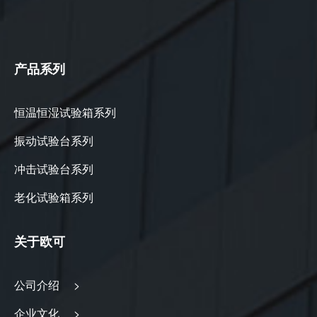
产品系列
恒温恒湿试验箱系列
振动试验台系列
冲击试验台系列
老化试验箱系列
关于欧可
公司介绍 >
企业文化 >