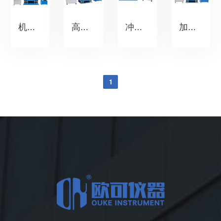
机械冲击试验台
高加速度冲击试验台
冲击碰撞试验台
加速度冲击试验机
1