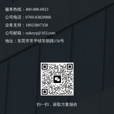
服务热线：400-088-6923
公司电话：0769-83820906
业务支持：18925807358
公司邮箱：oukeyq@163.com
地址：东莞市常平镇常朗路156号
扫一扫，获取方案报价