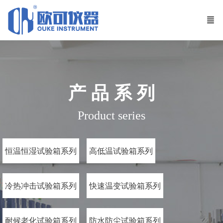
产 品 系 列
Product series
恒温恒湿试验箱系列
高低温试验箱系列
冷热冲击试验箱系列
快速温变试验箱系列
耐候老化试验箱系列
防水防尘试验箱系列