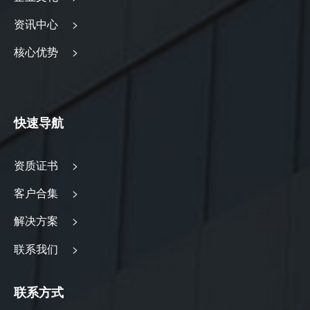
资讯中心 >
核心优势 >
快速导航
资质证书 >
客户合集 >
解决方案 >
联系我们 >
联系方式