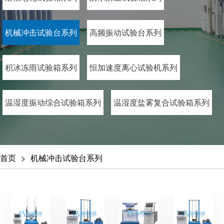
机械冲击试验台系列
高频振动试验台系列
积冰冻雨试验箱系列
恒加速度离心试验机系列
温湿度振动综合试验箱系列
温湿度盐雾复合试验箱系列
首页
机械冲击试验台系列